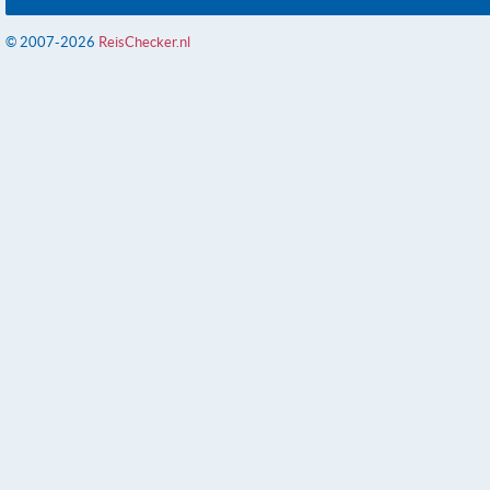
© 2007-2026
ReisChecker.nl