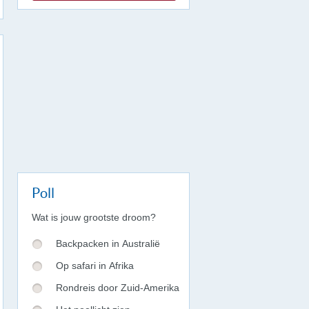
Poll
Wat is jouw grootste droom?
Backpacken in Australië
Op safari in Afrika
Rondreis door Zuid-Amerika