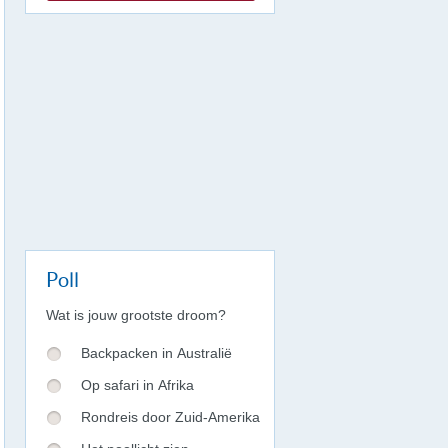
Poll
Wat is jouw grootste droom?
Backpacken in Australië
Op safari in Afrika
Rondreis door Zuid-Amerika