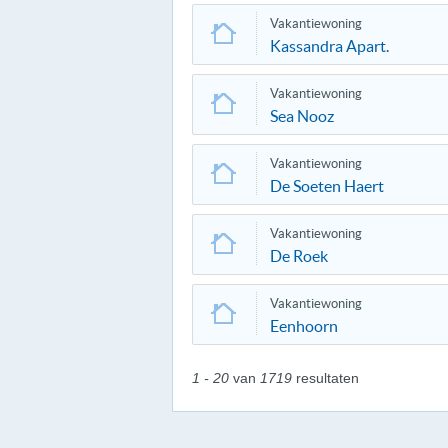
Vakantiewoning
Kassandra Apart.
Vakantiewoning
Sea Nooz
Vakantiewoning
De Soeten Haert
Vakantiewoning
De Roek
Vakantiewoning
Eenhoorn
1 - 20
van
1719
resultaten