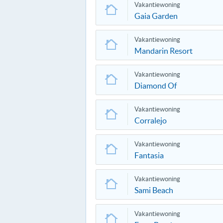
Vakantiewoning
Gaia Garden
Vakantiewoning
Mandarin Resort
Vakantiewoning
Diamond Of
Vakantiewoning
Corralejo
Vakantiewoning
Fantasia
Vakantiewoning
Sami Beach
Vakantiewoning