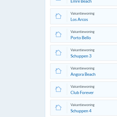
Emre Beach
Vakantiewoning
Los Arcos
Vakantiewoning
Porto Bello
Vakantiewoning
Schuppen 3
Vakantiewoning
Angora Beach
Vakantiewoning
Club Forever
Vakantiewoning
Schuppen 4