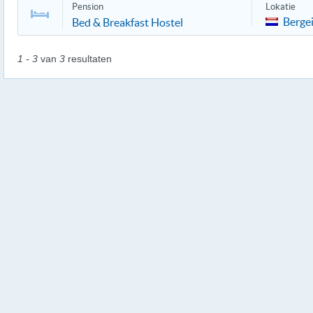
Pension
Lokatie
Bergei
Bed & Breakfast Hostel
1 - 3
van
3
resultaten