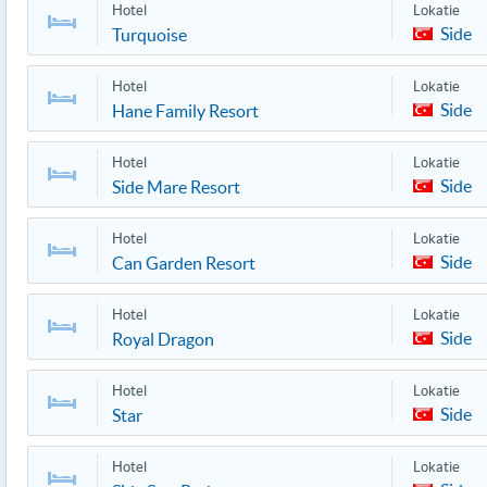
Hotel
Lokatie
Side
Turquoise
Hotel
Lokatie
Side
Hane Family Resort
Hotel
Lokatie
Side
Side Mare Resort
Hotel
Lokatie
Side
Can Garden Resort
Hotel
Lokatie
Side
Royal Dragon
Hotel
Lokatie
Side
Star
Hotel
Lokatie