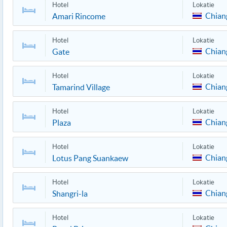
Hotel
Lokatie
Chian
Amari Rincome
Hotel
Lokatie
Chian
Gate
Hotel
Lokatie
Chian
Tamarind Village
Hotel
Lokatie
Chian
Plaza
Hotel
Lokatie
Chian
Lotus Pang Suankaew
Hotel
Lokatie
Chian
Shangri-la
Hotel
Lokatie