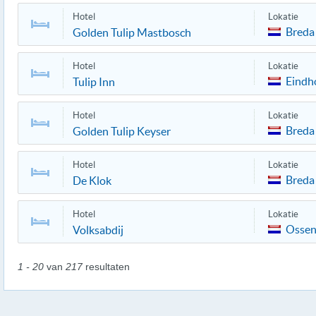
Hotel
Lokatie
Breda
Golden Tulip Mastbosch
Hotel
Lokatie
Eindh
Tulip Inn
Hotel
Lokatie
Breda
Golden Tulip Keyser
Hotel
Lokatie
Breda
De Klok
Hotel
Lokatie
Ossen
Volksabdij
1 - 20
van
217
resultaten