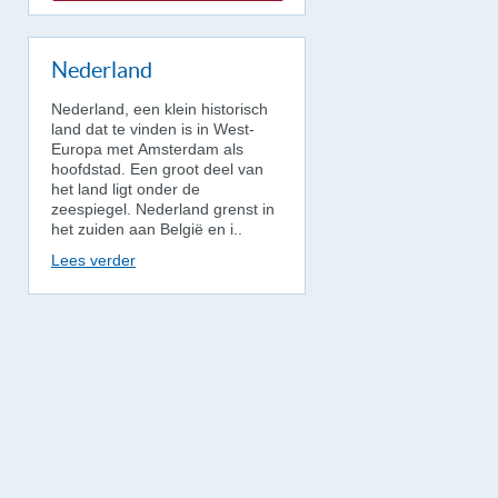
Nederland
Nederland, een klein historisch
land dat te vinden is in West-
Europa met Amsterdam als
hoofdstad. Een groot deel van
het land ligt onder de
zeespiegel. Nederland grenst in
het zuiden aan België en i..
Lees verder