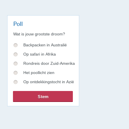
Poll
Wat is jouw grootste droom?
Backpacken in Australië
Op safari in Afrika
Rondreis door Zuid-Amerika
Het poollicht zien
Op ontdekkingstocht in Azië