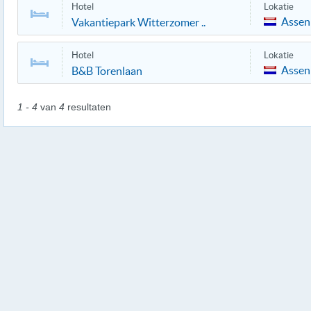
Hotel
Lokatie
Assen
Vakantiepark Witterzomer ..
Hotel
Lokatie
Assen
B&B Torenlaan
1 - 4
van
4
resultaten