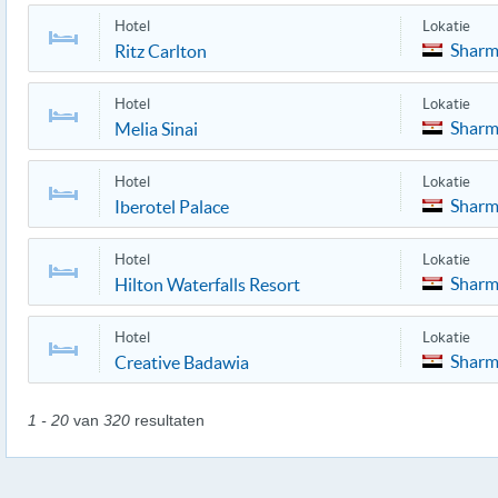
Hotel
Lokatie
Sharm
Ritz Carlton
Hotel
Lokatie
Sharm
Melia Sinai
Hotel
Lokatie
Sharm
Iberotel Palace
Hotel
Lokatie
Sharm
Hilton Waterfalls Resort
Hotel
Lokatie
Sharm
Creative Badawia
1 - 20
van
320
resultaten