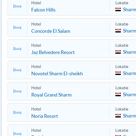
Hotel
Lokatie
Sharm
Falcon Hills
Hotel
Lokatie
Sharm
Concorde El Salam
Hotel
Lokatie
Sharm
Jaz Belvedere Resort
Hotel
Lokatie
Sharm
Novotel Sharm El-sheikh
Hotel
Lokatie
Sharm
Royal Grand Sharm
Hotel
Lokatie
Sharm
Noria Resort
Hotel
Lokatie