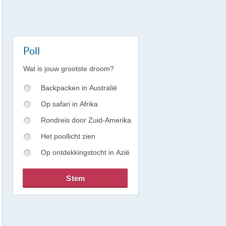
Poll
Wat is jouw grootste droom?
Backpacken in Australië
Op safari in Afrika
Rondreis door Zuid-Amerika
Het poollicht zien
Op ontdekkingstocht in Azië