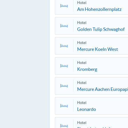
Hotel
Am Hohenzollernplatz
Hotel
Golden Tulip Schwaghof
Hotel
Mercure Koeln West
Hotel
Kromberg
Hotel
Mercure Aachen Europapl
Hotel
Leonardo
Hotel