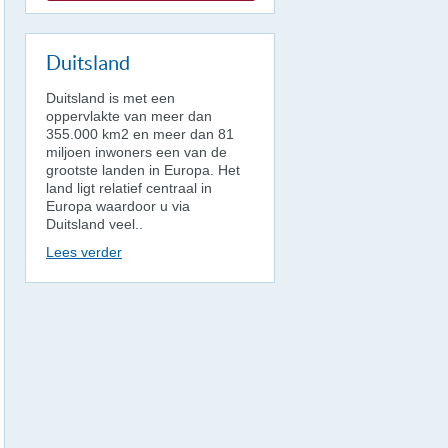
Duitsland
Duitsland is met een
oppervlakte van meer dan
355.000 km2 en meer dan 81
miljoen inwoners een van de
grootste landen in Europa. Het
land ligt relatief centraal in
Europa waardoor u via
Duitsland veel..
Lees verder