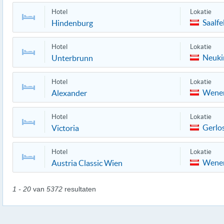
Hotel
Lokatie
Saalfe
Hindenburg
Hotel
Lokatie
Neuki
Unterbrunn
Hotel
Lokatie
Wene
Alexander
Hotel
Lokatie
Gerlo
Victoria
Hotel
Lokatie
Wene
Austria Classic Wien
1 - 20
van
5372
resultaten