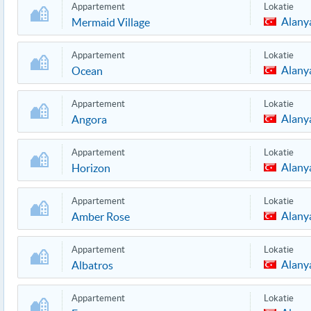
Appartement
Lokatie
Alany
Mermaid Village
Appartement
Lokatie
Alany
Ocean
Appartement
Lokatie
Alany
Angora
Appartement
Lokatie
Alany
Horizon
Appartement
Lokatie
Alany
Amber Rose
Appartement
Lokatie
Alany
Albatros
Appartement
Lokatie