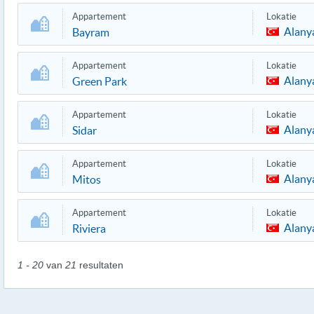
Appartement
Lokatie
Alany
Bayram
Appartement
Lokatie
Alany
Green Park
Appartement
Lokatie
Alany
Sidar
Appartement
Lokatie
Alany
Mitos
Appartement
Lokatie
Alany
Riviera
1 - 20
van
21
resultaten