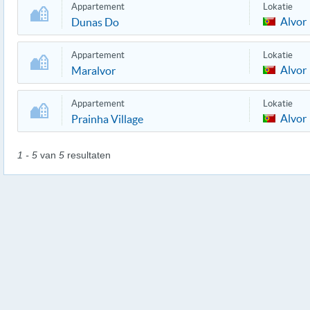
Appartement
Lokatie
Alvor
Dunas Do
Appartement
Lokatie
Alvor
Maralvor
Appartement
Lokatie
Alvor
Prainha Village
1 - 5
van
5
resultaten