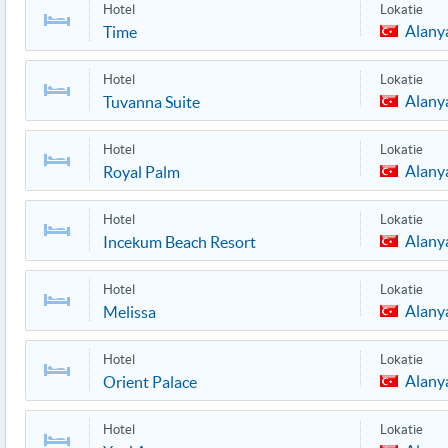
Hotel
Lokatie
Alany
Time
Hotel
Lokatie
Alany
Tuvanna Suite
Hotel
Lokatie
Alany
Royal Palm
Hotel
Lokatie
Alany
Incekum Beach Resort
Hotel
Lokatie
Alany
Melissa
Hotel
Lokatie
Alany
Orient Palace
Hotel
Lokatie