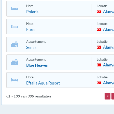
Hotel
Lokatie
Alany
Polaris
Hotel
Lokatie
Alany
Euro
Appartement
Lokatie
Alany
Semiz
Appartement
Lokatie
Alany
Blue Heaven
Hotel
Lokatie
Alany
Eftalia Aqua Resort
81 - 100
van
386
resultaten
<