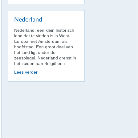
Nederland
Nederland, een klein historisch
land dat te vinden is in West-
Europa met Amsterdam als
hoofdstad. Een groot deel van
het land ligt onder de
zeespiegel. Nederland grenst in
het zuiden aan België en i..
Lees verder