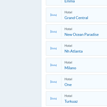
Emma
Hotel
Grand Central
Hotel
New Ocean Paradise
Hotel
Nh Atlanta
Hotel
Milano
Hotel
One
Hotel
Turkuaz