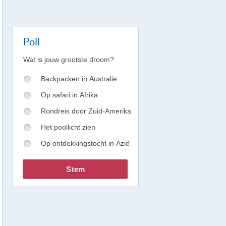
Poll
Wat is jouw grootste droom?
Backpacken in Australië
Op safari in Afrika
Rondreis door Zuid-Amerika
Het poollicht zien
Op ontdekkingstocht in Azië