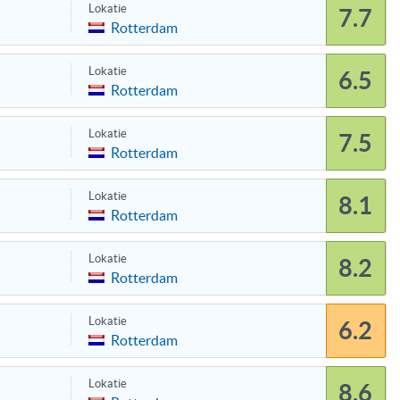
Lokatie
7.7
Rotterdam
Lokatie
6.5
Rotterdam
Lokatie
7.5
Rotterdam
Lokatie
8.1
Rotterdam
Lokatie
8.2
Rotterdam
Lokatie
6.2
Rotterdam
Lokatie
8.6