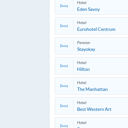
Hotel
Eden Savoy
Hotel
Eurohotel Centrum
Pension
Stayokay
Hotel
Hilton
Hotel
The Manhattan
Hotel
Best Western Art
Hotel