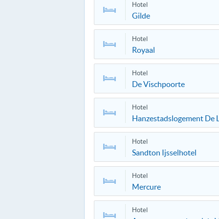
Hotel
Gilde
Hotel
Royaal
Hotel
De Vischpoorte
Hotel
Hanzestadslogement De 
Hotel
Sandton Ijsselhotel
Hotel
Mercure
Hotel