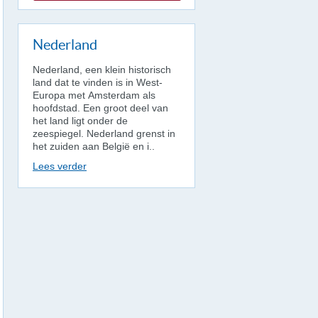
Nederland
Nederland, een klein historisch
land dat te vinden is in West-
Europa met Amsterdam als
hoofdstad. Een groot deel van
het land ligt onder de
zeespiegel. Nederland grenst in
het zuiden aan België en i..
Lees verder