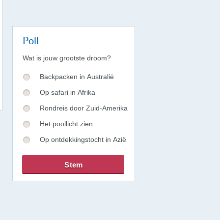
Poll
Wat is jouw grootste droom?
Backpacken in Australië
Op safari in Afrika
Rondreis door Zuid-Amerika
Het poollicht zien
Op ontdekkingstocht in Azië