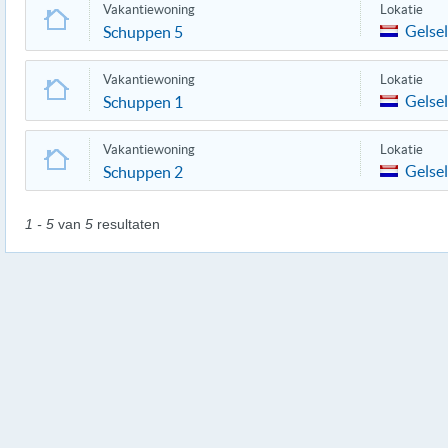
Vakantiewoning
Lokatie
Gelse
Schuppen 5
Vakantiewoning
Lokatie
Gelse
Schuppen 1
Vakantiewoning
Lokatie
Gelse
Schuppen 2
1 - 5
van
5
resultaten