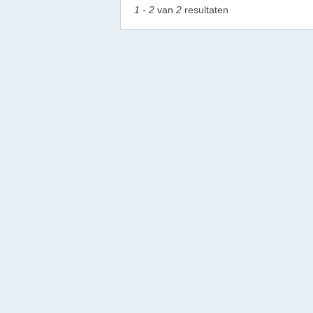
1 - 2
van
2
resultaten