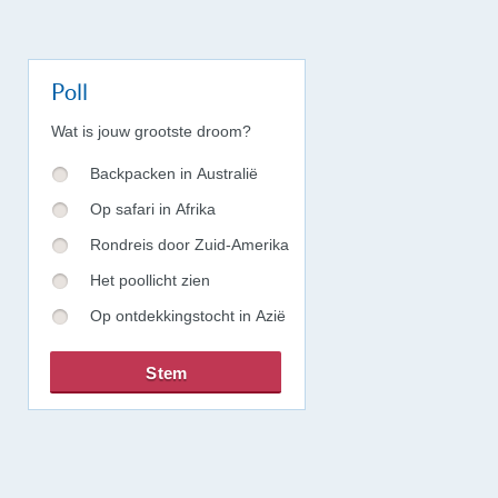
Poll
Wat is jouw grootste droom?
Backpacken in Australië
Op safari in Afrika
Rondreis door Zuid-Amerika
Het poollicht zien
Op ontdekkingstocht in Azië