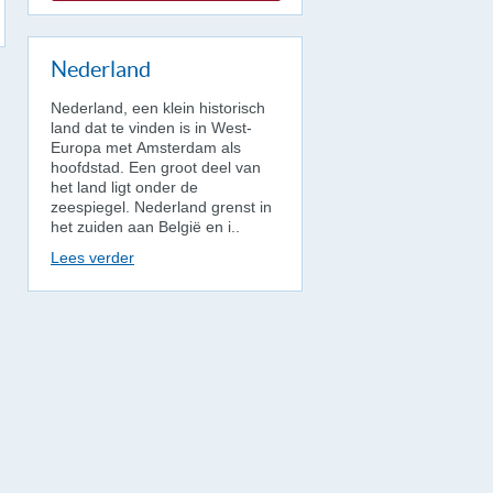
Nederland
Nederland, een klein historisch
land dat te vinden is in West-
Europa met Amsterdam als
hoofdstad. Een groot deel van
het land ligt onder de
zeespiegel. Nederland grenst in
het zuiden aan België en i..
Lees verder