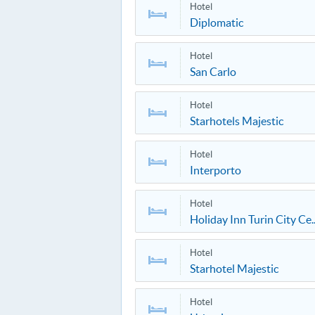
Hotel
Diplomatic
Hotel
San Carlo
Hotel
Starhotels Majestic
Hotel
Interporto
Hotel
Holiday Inn Turin City Ce.
Hotel
Starhotel Majestic
Hotel