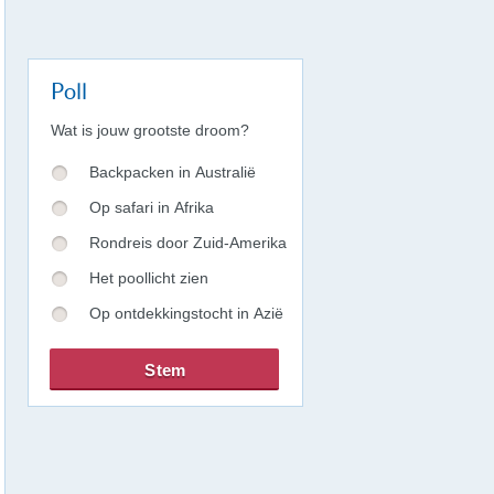
Poll
Wat is jouw grootste droom?
Backpacken in Australië
Op safari in Afrika
Rondreis door Zuid-Amerika
Het poollicht zien
Op ontdekkingstocht in Azië