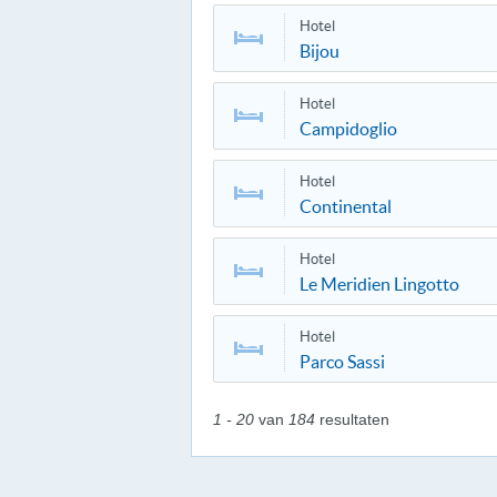
Hotel
Bijou
Hotel
Campidoglio
Hotel
Continental
Hotel
Le Meridien Lingotto
Hotel
Parco Sassi
1 - 20
van
184
resultaten