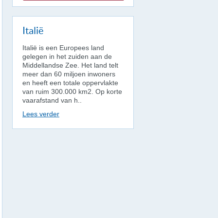
Italië
Italië is een Europees land
gelegen in het zuiden aan de
Middellandse Zee. Het land telt
meer dan 60 miljoen inwoners
en heeft een totale oppervlakte
van ruim 300.000 km2. Op korte
vaarafstand van h..
Lees verder