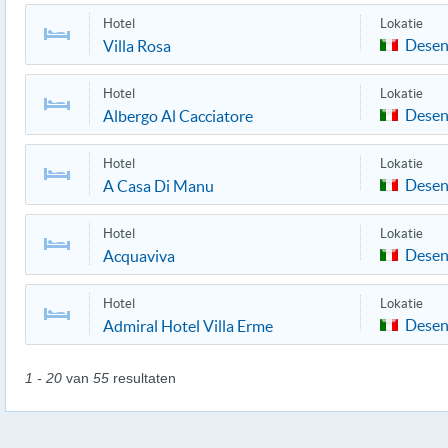
Hotel
Lokatie
Desen
Villa Rosa
Hotel
Lokatie
Desen
Albergo Al Cacciatore
Hotel
Lokatie
Desen
A Casa Di Manu
Hotel
Lokatie
Desen
Acquaviva
Hotel
Lokatie
Desen
Admiral Hotel Villa Erme
1 - 20
van
55
resultaten