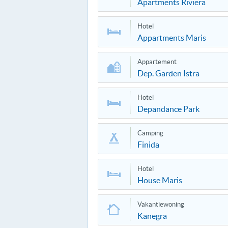
Apartments Riviera
Hotel
Appartments Maris
Appartement
Dep. Garden Istra
Hotel
Depandance Park
Camping
Finida
Hotel
House Maris
Vakantiewoning
Kanegra