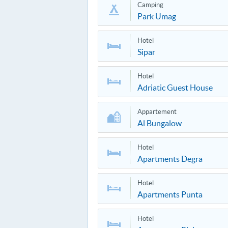
Camping
Park Umag
Hotel
Sipar
Hotel
Adriatic Guest House
Appartement
Al Bungalow
Hotel
Apartments Degra
Hotel
Apartments Punta
Hotel