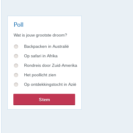
Poll
Wat is jouw grootste droom?
Backpacken in Australië
Op safari in Afrika
Rondreis door Zuid-Amerika
Het poollicht zien
Op ontdekkingstocht in Azië