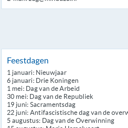
Feestdagen
1 januari: Nieuwjaar
6 januari: Drie Koningen
1 mei: Dag van de Arbeid
30 mei: Dag van de Republiek
19 juni: Sacramentsdag
22 juni: Antifascistische dag van de ove
5 augustus: Dag van de Overwinning