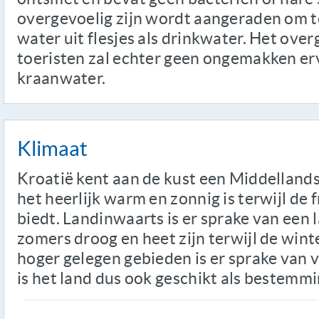
overgevoelig zijn wordt aangeraden om t
water uit flesjes als drinkwater. Het over
toeristen zal echter geen ongemakken er
kraanwater.
Klimaat
Kroatië kent aan de kust een Middelland
het heerlijk warm en zonnig is terwijl de 
biedt. Landinwaarts is er sprake van een 
zomers droog en heet zijn terwijl de winte
hoger gelegen gebieden is er sprake van 
is het land dus ook geschikt als bestemm