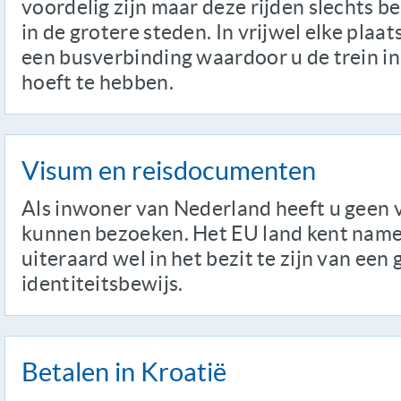
voordelig zijn maar deze rijden slechts b
in de grotere steden. In vrijwel elke plaat
een busverbinding waardoor u de trein in
hoeft te hebben.
Visum en reisdocumenten
Als inwoner van Nederland heeft u geen 
kunnen bezoeken. Het EU land kent namel
uiteraard wel in het bezit te zijn van een
identiteitsbewijs.
Betalen in Kroatië