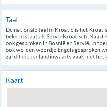
Taal
De nationale taal in Kroatië is het Kroat
bekend staat als Servo-Kroatisch. Naast 
ook gesproken in Bosnië en Servië. In toe
ook wel een woordje Engels gesproken w
zal dit dieper landinwaarts vaak niet het g
Kaart