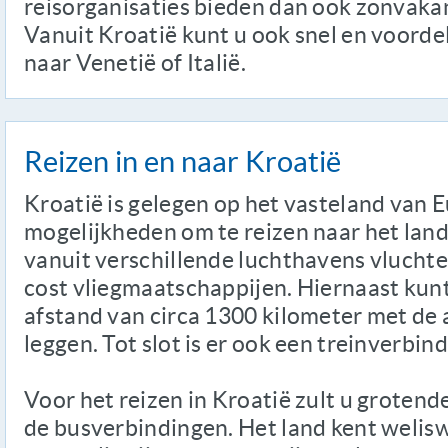
reisorganisaties bieden dan ook zonvakan
Vanuit Kroatië kunt u ook snel en voorde
naar Venetië of Italië.
Reizen in en naar Kroatië
Kroatië is gelegen op het vasteland van E
mogelijkheden om te reizen naar het land.
vanuit verschillende luchthavens vluchte
cost vliegmaatschappijen. Hiernaast kun
afstand van circa 1300 kilometer met de a
leggen. Tot slot is er ook een treinverbin
Voor het reizen in Kroatië zult u groten
de busverbindingen. Het land kent welisw