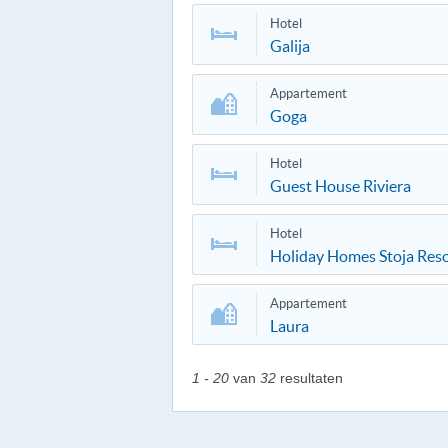
Hotel
Galija
Appartement
Goga
Hotel
Guest House Riviera
Hotel
Holiday Homes Stoja Res
Appartement
Laura
1 - 20
van
32
resultaten