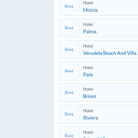
Hotel
Histria
Hotel
Palma
Hotel
Verudela Beach And Villa .
Hotel
Park
Hotel
Brioni
Hotel
Riviera
Hotel