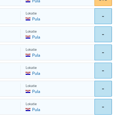
Pula
Lokatie
-
Pula
Lokatie
-
Pula
Lokatie
-
Pula
Lokatie
-
Pula
Lokatie
-
Pula
Lokatie
-
Pula