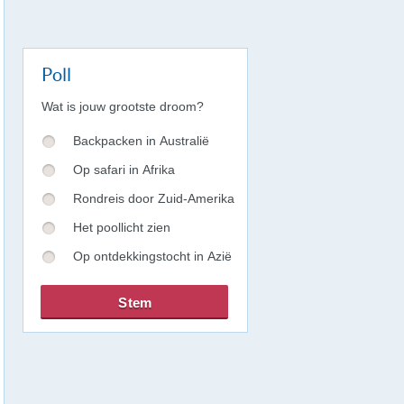
Poll
Wat is jouw grootste droom?
Backpacken in Australië
Op safari in Afrika
Rondreis door Zuid-Amerika
Het poollicht zien
Op ontdekkingstocht in Azië