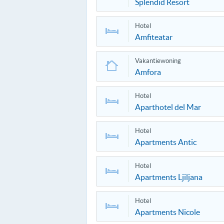
Splendid Resort
Hotel
Amfiteatar
Vakantiewoning
Amfora
Hotel
Aparthotel del Mar
Hotel
Apartments Antic
Hotel
Apartments Ljiljana
Hotel
Apartments Nicole