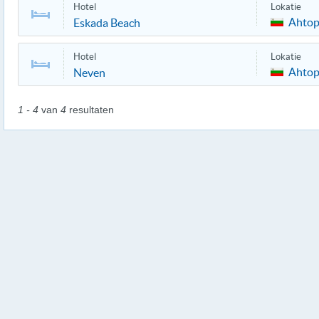
Hotel
Lokatie
Ahtop
Eskada Beach
Hotel
Lokatie
Ahtop
Neven
1 - 4
van
4
resultaten