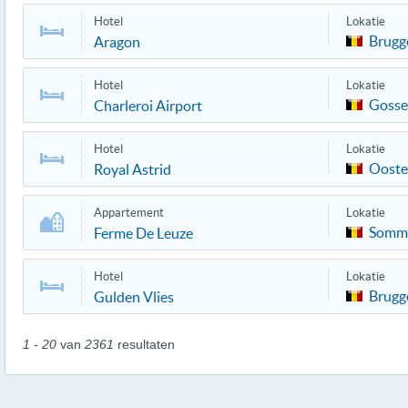
Hotel
Lokatie
Brugg
Aragon
Hotel
Lokatie
Gosse
Charleroi Airport
Hotel
Lokatie
Oost
Royal Astrid
Appartement
Lokatie
Somm
Ferme De Leuze
Hotel
Lokatie
Brugg
Gulden Vlies
1 - 20
van
2361
resultaten