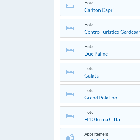
Hotel
Carlton Capri
Hotel
Centro Turistico Gardesa
Hotel
Due Palme
Hotel
Galata
Hotel
Grand Palatino
Hotel
H 10 Roma Citta
Appartement