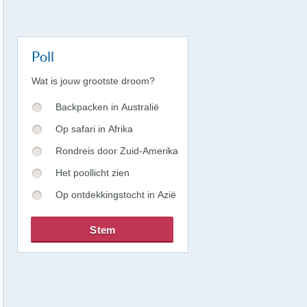
Poll
Wat is jouw grootste droom?
Backpacken in Australië
Op safari in Afrika
Rondreis door Zuid-Amerika
Het poollicht zien
Op ontdekkingstocht in Azië