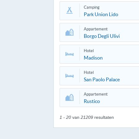
Camping
Park Union Lido
Appartement
Borgo Degli Ulivi
Hotel
Madison
Hotel
San Paolo Palace
Appartement
Rustico
1 - 20
van
21209
resultaten