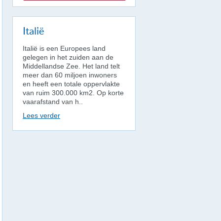
Italië
Italië is een Europees land
gelegen in het zuiden aan de
Middellandse Zee. Het land telt
meer dan 60 miljoen inwoners
en heeft een totale oppervlakte
van ruim 300.000 km2. Op korte
vaarafstand van h..
Lees verder