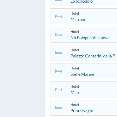
Lo Scricciolo
Hotel
Marrani
Hotel
Nh Bologna Villanova
Hotel
Palazzo Contarini della P..
Hotel
Stelle Marine
Hotel
Milo
Hotel
Punta Negra