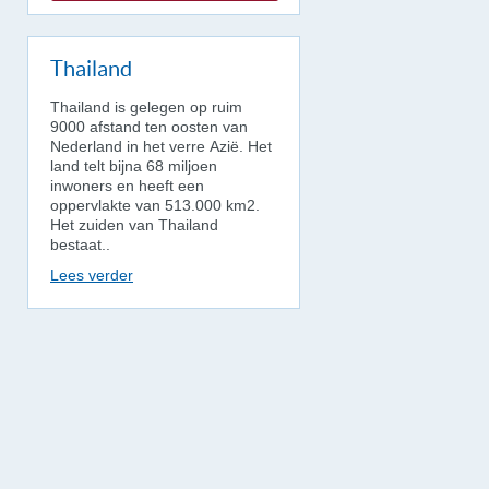
Thailand
Thailand is gelegen op ruim
9000 afstand ten oosten van
Nederland in het verre Azië. Het
land telt bijna 68 miljoen
inwoners en heeft een
oppervlakte van 513.000 km2.
Het zuiden van Thailand
bestaat..
Lees verder