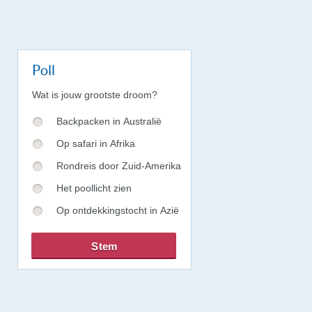
Poll
Wat is jouw grootste droom?
Backpacken in Australië
Op safari in Afrika
Rondreis door Zuid-Amerika
Het poollicht zien
Op ontdekkingstocht in Azië