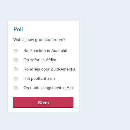
Poll
Wat is jouw grootste droom?
Backpacken in Australië
Op safari in Afrika
Rondreis door Zuid-Amerika
Het poollicht zien
Op ontdekkingstocht in Azië