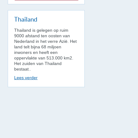
Thailand
Thailand is gelegen op ruim
9000 afstand ten oosten van
Nederland in het verre Azië. Het
land telt bijna 68 miljoen
inwoners en heeft een
oppervlakte van 513.000 km2.
Het zuiden van Thailand
bestaat..
Lees verder