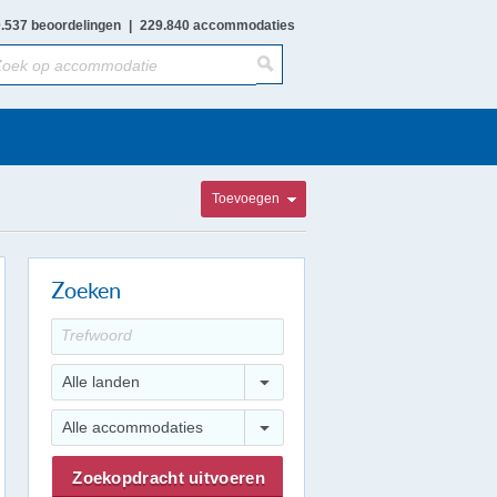
.537 beoordelingen
|
229.840 accommodaties
Toevoegen
Zoeken
Alle landen
Alle accommodaties