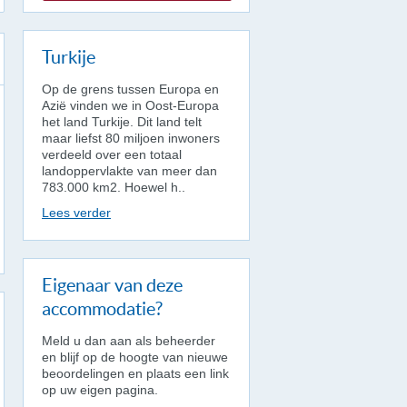
Turkije
Op de grens tussen Europa en
Azië vinden we in Oost-Europa
het land Turkije. Dit land telt
maar liefst 80 miljoen inwoners
verdeeld over een totaal
landoppervlakte van meer dan
783.000 km2. Hoewel h..
Lees verder
Eigenaar van deze
accommodatie?
Meld u dan aan als beheerder
en blijf op de hoogte van nieuwe
beoordelingen en plaats een link
op uw eigen pagina.