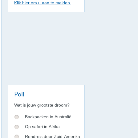
Klik hier om u aan te melden.
Poll
Wat is jouw grootste droom?
Backpacken in Australië
Op safari in Afrika
Rondreis door Zuid-Amerika