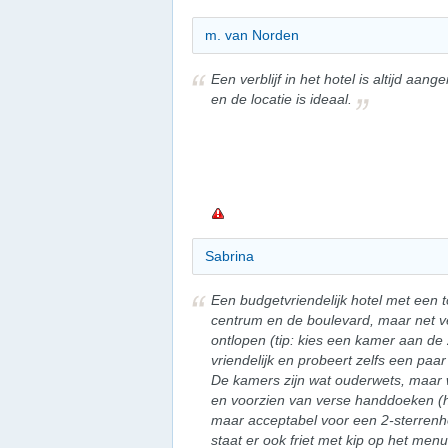
m. van Norden
Een verblijf in het hotel is altijd aan
en de locatie is ideaal.
Sabrina
Een budgetvriendelijk hotel met een t
centrum en de boulevard, maar net v
ontlopen (tip: kies een kamer aan de
vriendelijk en probeert zelfs een pa
De kamers zijn wat ouderwets, maar
en voorzien van verse handdoeken (hoe
maar acceptabel voor een 2-sterrenho
staat er ook friet met kip op het menu.