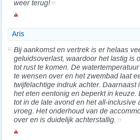
weer terug!
Aris
Bij aankomst en vertrek is er helaas ve
geluidsoverlast, waardoor het lastig is
tot rust te komen. De watertemperatuur 
te wensen over en het zwembad laat e
twijfelachtige indruk achter. Daarnaast 
het eten eentonig en beperkt in keuze.
tot in de late avond en het all-inclusiv
vroeg. Het onderhoud van de accommod
over en is duidelijk achterstallig.