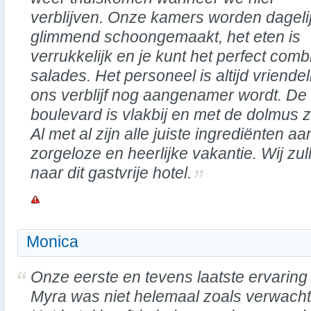
verblijven. Onze kamers worden dageli
glimmend schoongemaakt, het eten is
verrukkelijk en je kunt het perfect com
salades. Het personeel is altijd vriendel
ons verblijf nog aangenamer wordt. De l
boulevard is vlakbij en met de dolmus z
Al met al zijn alle juiste ingrediënten 
zorgeloze en heerlijke vakantie. Wij zu
naar dit gastvrije hotel.
Monica
Onze eerste en tevens laatste ervaring 
Myra was niet helemaal zoals verwacht