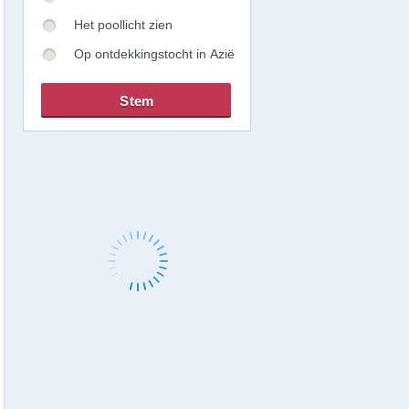
Het poollicht zien
Op ontdekkingstocht in Azië