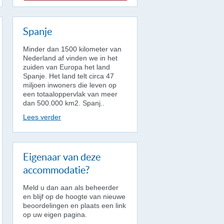
Spanje
Minder dan 1500 kilometer van
Nederland af vinden we in het
zuiden van Europa het land
Spanje. Het land telt circa 47
miljoen inwoners die leven op
een totaaloppervlak van meer
dan 500.000 km2. Spanj..
Lees verder
Eigenaar van deze
accommodatie?
Meld u dan aan als beheerder
en blijf op de hoogte van nieuwe
beoordelingen en plaats een link
op uw eigen pagina.