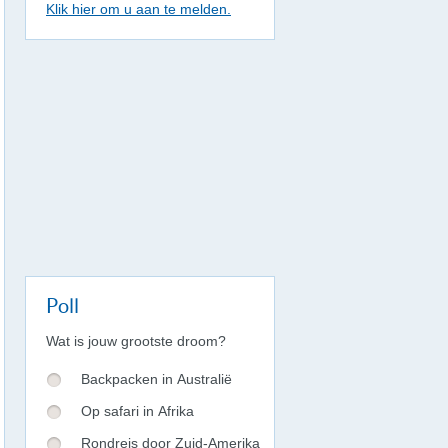
Klik hier om u aan te melden.
Poll
Wat is jouw grootste droom?
Backpacken in Australië
Op safari in Afrika
Rondreis door Zuid-Amerika