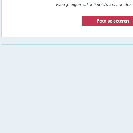
Voeg je eigen vakantiefoto's toe aan de