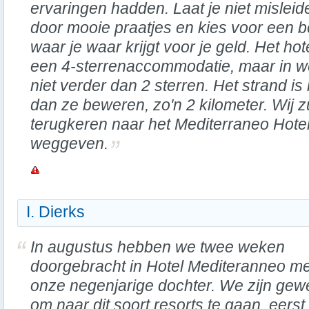
ervaringen hadden. Laat je niet misleid
door mooie praatjes en kies voor een b
waar je waar krijgt voor je geld. Het ho
een 4-sterrenaccommodatie, maar in we
niet verder dan 2 sterren. Het strand i
dan ze beweren, zo'n 2 kilometer. Wij z
terugkeren naar het Mediterraneo Hotel, 
weggeven.
I. Dierks
In augustus hebben we twee weken
doorgebracht in Hotel Mediteranneo me
onze negenjarige dochter. We zijn ge
om naar dit soort resorts te gaan, eerst