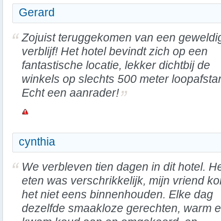
Gerard
Zojuist teruggekomen van een geweldi
verblijf! Het hotel bevindt zich op een
fantastische locatie, lekker dichtbij de
winkels op slechts 500 meter loopafsta
Echt een aanrader!
cynthia
We verbleven tien dagen in dit hotel. H
eten was verschrikkelijk, mijn vriend ko
het niet eens binnenhouden. Elke dag
dezelfde smaakloze gerechten, warm e