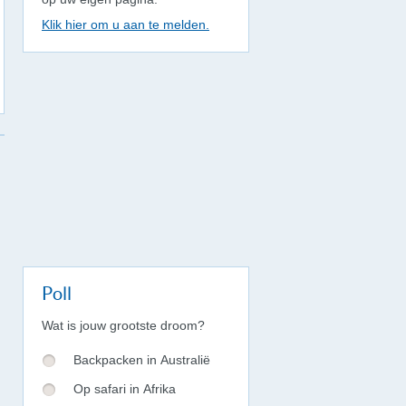
Klik hier om u aan te melden.
Poll
Wat is jouw grootste droom?
Backpacken in Australië
Op safari in Afrika