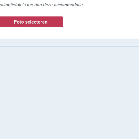
vakantiefoto's toe aan deze accommodatie.