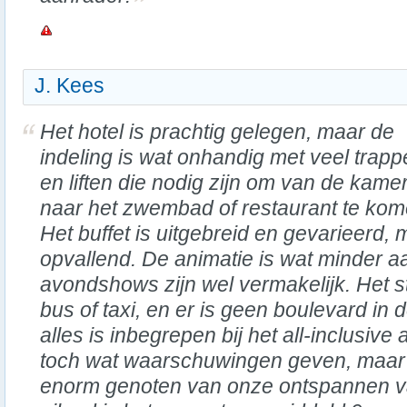
J. Kees
Het hotel is prachtig gelegen, maar de
indeling is wat onhandig met veel trap
en liften die nodig zijn om van de kame
naar het zwembad of restaurant te kom
Het buffet is uitgebreid en gevarieerd, 
opvallend. De animatie is wat minder 
avondshows zijn wel vermakelijk. Het s
bus of taxi, en er is geen boulevard in 
alles is inbegrepen bij het all-inclusiv
toch wat waarschuwingen geven, maa
enorm genoten van onze ontspannen vak