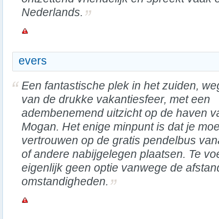
Nederlands.
evers
Een fantastische plek in het zuiden, we
van de drukke vakantiesfeer, met een
adembenemend uitzicht op de haven v
Mogan. Het enige minpunt is dat je moe
vertrouwen op de gratis pendelbus van
of andere nabijgelegen plaatsen. Te voe
eigenlijk geen optie vanwege de afstan
omstandigheden.