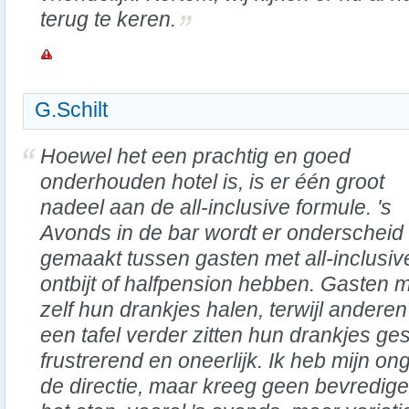
terug te keren.
G.Schilt
Hoewel het een prachtig en goed
onderhouden hotel is, is er één groot
nadeel aan de all-inclusive formule. 's
Avonds in de bar wordt er onderscheid
gemaakt tussen gasten met all-inclusiv
ontbijt of halfpension hebben. Gasten m
zelf hun drankjes halen, terwijl anderen
een tafel verder zitten hun drankjes ges
frustrerend en oneerlijk. Ik heb mijn 
de directie, maar kreeg geen bevredig