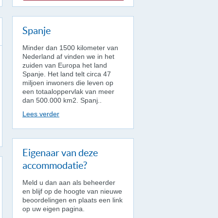
Spanje
Minder dan 1500 kilometer van
Nederland af vinden we in het
zuiden van Europa het land
Spanje. Het land telt circa 47
miljoen inwoners die leven op
een totaaloppervlak van meer
dan 500.000 km2. Spanj..
Lees verder
Eigenaar van deze
accommodatie?
Meld u dan aan als beheerder
en blijf op de hoogte van nieuwe
beoordelingen en plaats een link
op uw eigen pagina.