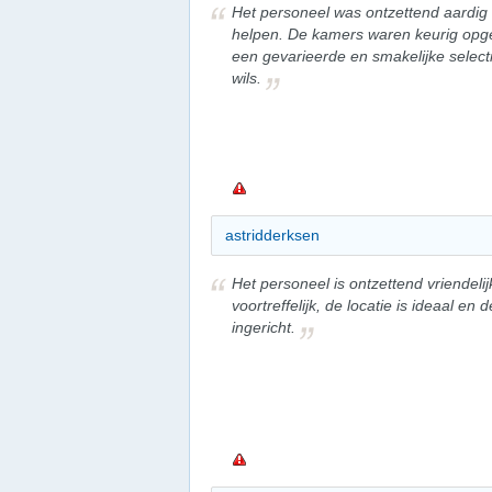
Het personeel was ontzettend aardig 
helpen. De kamers waren keurig opg
een gevarieerde en smakelijke select
wils.
astridderksen
Het personeel is ontzettend vriendeli
voortreffelijk, de locatie is ideaal en
ingericht.