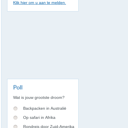
Klik hier om u aan te melden.
Poll
Wat is jouw grootste droom?
Backpacken in Australië
Op safari in Afrika
Rondreis door Zuid-Amerika