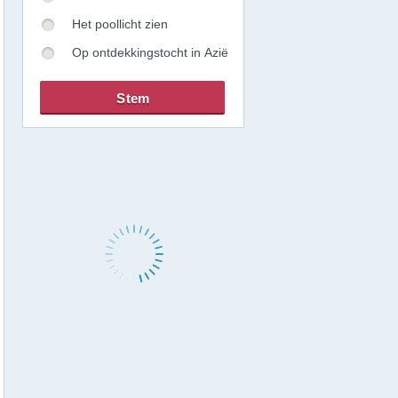
Het poollicht zien
Op ontdekkingstocht in Azië