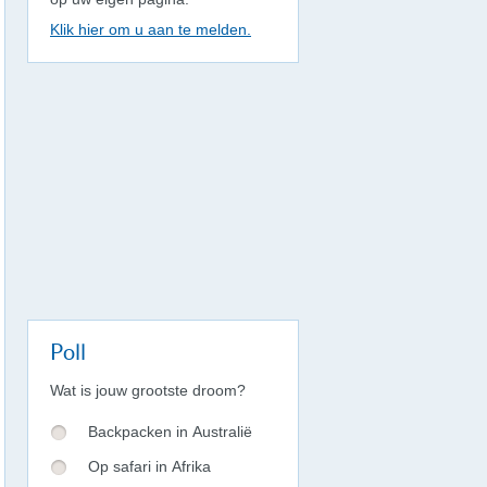
Klik hier om u aan te melden.
Poll
Wat is jouw grootste droom?
Backpacken in Australië
Op safari in Afrika