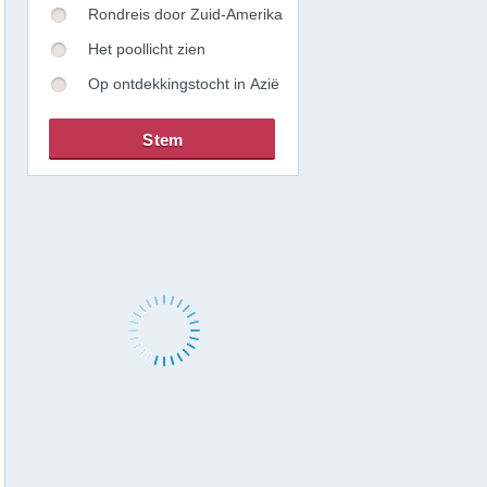
Rondreis door Zuid-Amerika
Het poollicht zien
Op ontdekkingstocht in Azië