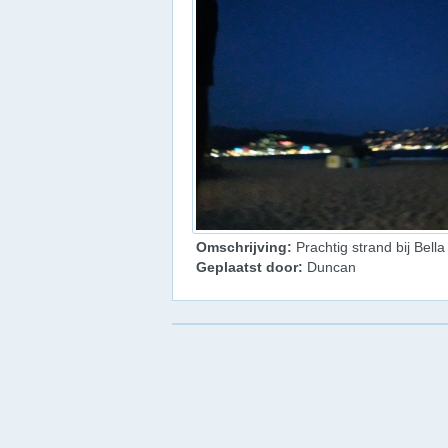
Omschrijving:
Prachtig strand bij Bella
Geplaatst door:
Duncan