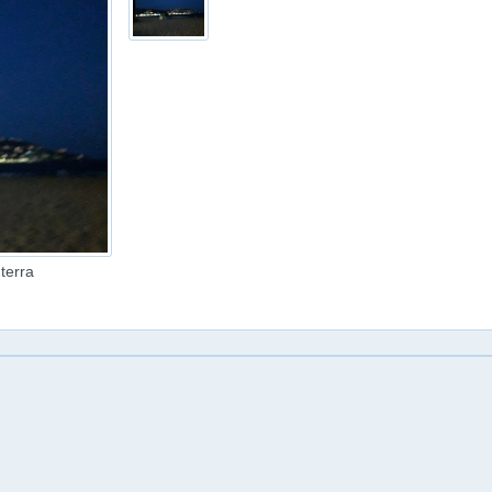
 terra