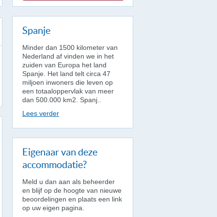
Spanje
Minder dan 1500 kilometer van
Nederland af vinden we in het
zuiden van Europa het land
Spanje. Het land telt circa 47
miljoen inwoners die leven op
een totaaloppervlak van meer
dan 500.000 km2. Spanj..
Lees verder
Eigenaar van deze
accommodatie?
Meld u dan aan als beheerder
en blijf op de hoogte van nieuwe
beoordelingen en plaats een link
op uw eigen pagina.