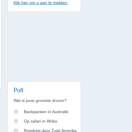
Klik hier om u aan te melden.
Poll
Wat is jouw grootste droom?
Backpacken in Australië
Op safari in Afrika
Rondreis door Zuid-Amerika