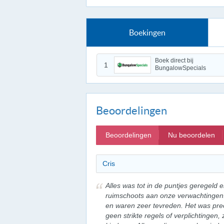
Boekingen
Boek direct bij
1
BungalowSpecials
Beoordelingen
Beoordelingen
Nu beoordelen
Cris
Alles was tot in de puntjes geregeld 
ruimschoots aan onze verwachtingen
en waren zeer tevreden. Het was pre
geen strikte regels of verplichtingen,