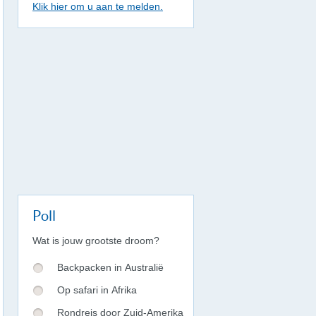
Klik hier om u aan te melden.
Poll
Wat is jouw grootste droom?
Backpacken in Australië
Op safari in Afrika
Rondreis door Zuid-Amerika