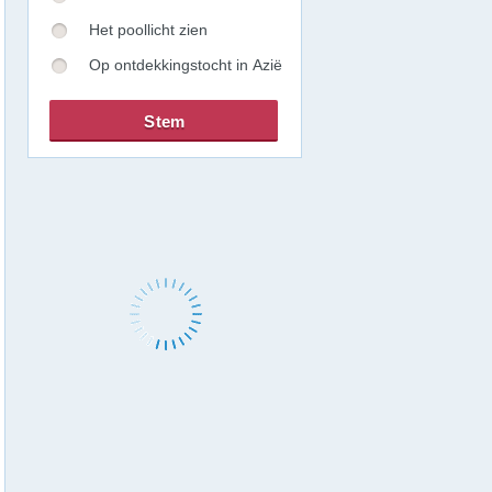
Het poollicht zien
Op ontdekkingstocht in Azië