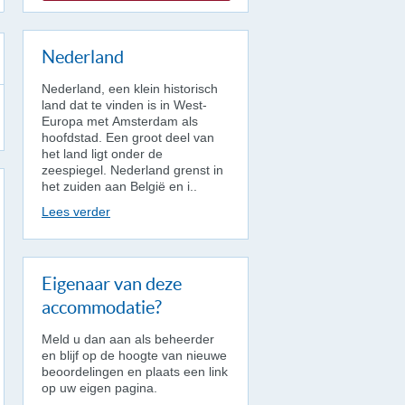
Nederland
Nederland, een klein historisch
land dat te vinden is in West-
Europa met Amsterdam als
hoofdstad. Een groot deel van
het land ligt onder de
zeespiegel. Nederland grenst in
het zuiden aan België en i..
Lees verder
Eigenaar van deze
accommodatie?
Meld u dan aan als beheerder
en blijf op de hoogte van nieuwe
beoordelingen en plaats een link
op uw eigen pagina.