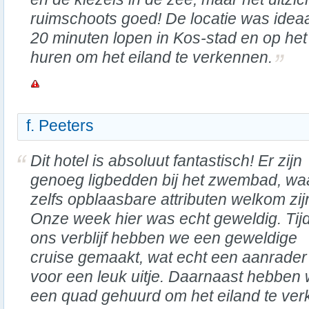
ruimschoots goed! De locatie was ideaa
20 minuten lopen in Kos-stad en op het 
huren om het eiland te verkennen.
f. Peeters
Dit hotel is absoluut fantastisch! Er zijn
genoeg ligbedden bij het zwembad, wa
zelfs opblaasbare attributen welkom zij
Onze week hier was echt geweldig. Tij
ons verblijf hebben we een geweldige
cruise gemaakt, wat echt een aanrader 
voor een leuk uitje. Daarnaast hebben
een quad gehuurd om het eiland te ver