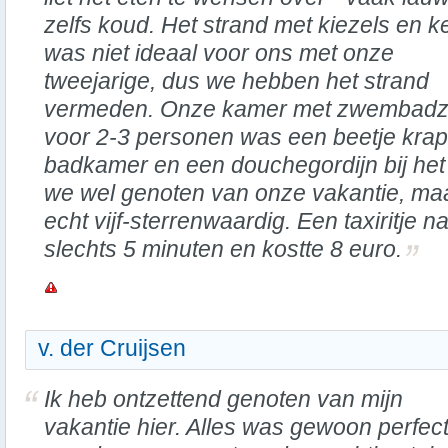
zelfs koud. Het strand met kiezels en k
was niet ideaal voor ons met onze
tweejarige, dus we hebben het strand
vermeden. Onze kamer met zwembadz
voor 2-3 personen was een beetje krap
badkamer en een douchegordijn bij het
we wel genoten van onze vakantie, maa
echt vijf-sterrenwaardig. Een taxiritje 
slechts 5 minuten en kostte 8 euro.
v. der Cruijsen
Ik heb ontzettend genoten van mijn
vakantie hier. Alles was gewoon perfect