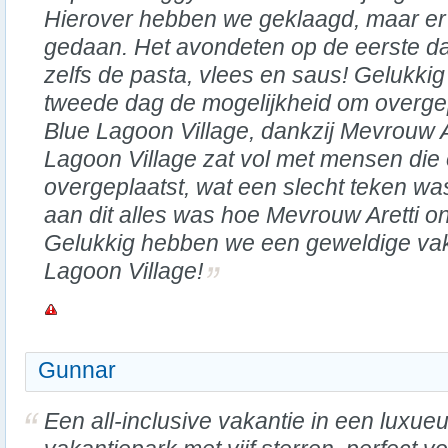
Hierover hebben we geklaagd, maar er 
gedaan. Het avondeten op de eerste d
zelfs de pasta, vlees en saus! Gelukki
tweede dag de mogelijkheid om overgep
Blue Lagoon Village, dankzij Mevrouw A
Lagoon Village zat vol met mensen die
overgeplaatst, wat een slecht teken was
aan dit alles was hoe Mevrouw Aretti o
Gelukkig hebben we een geweldige vak
Lagoon Village!
Gunnar
Een all-inclusive vakantie in een luxue