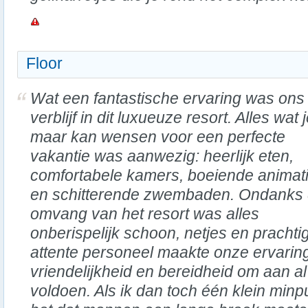
Floor
Wat een fantastische ervaring was ons
verblijf in dit luxueuze resort. Alles wat 
maar kan wensen voor een perfecte
vakantie was aanwezig: heerlijk eten,
comfortabele kamers, boeiende animat
en schitterende zwembaden. Ondanks
omvang van het resort was alles
onberispelijk schoon, netjes en pracht
attente personeel maakte onze ervarin
vriendelijkheid en bereidheid om aan a
voldoen. Als ik dan toch één klein min