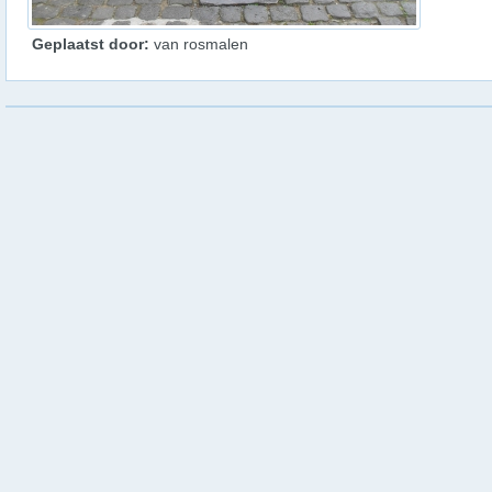
Geplaatst door:
van rosmalen