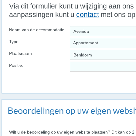
Via dit formulier kunt u wijziging aan on
aanpassingen kunt u
contact
met ons o
Naam van de accommodatie:
Type:
Appartement
Plaatsnaam:
Positie:
Beoordelingen op uw eigen websi
Wilt u de beoordeling op uw eigen website plaatsen? Dit kan op 2