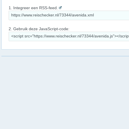
1. Integreer een RSS-feed.
2. Gebruik deze JavaScript-code: