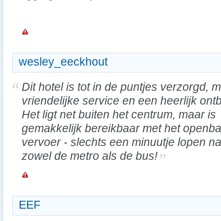
wesley_eeckhout
Dit hotel is tot in de puntjes verzorgd, m
vriendelijke service en een heerlijk ontbi
Het ligt net buiten het centrum, maar is
gemakkelijk bereikbaar met het openb
vervoer - slechts een minuutje lopen n
zowel de metro als de bus!
EEF