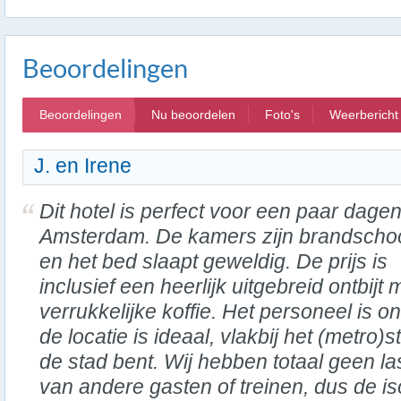
Beoordelingen
Beoordelingen
Nu beoordelen
Foto's
Weerbericht
J. en Irene
Dit hotel is perfect voor een paar dagen
Amsterdam. De kamers zijn brandscho
en het bed slaapt geweldig. De prijs is
inclusief een heerlijk uitgebreid ontbijt 
verrukkelijke koffie. Het personeel is on
de locatie is ideaal, vlakbij het (metro)
de stad bent. Wij hebben totaal geen l
van andere gasten of treinen, dus de isol