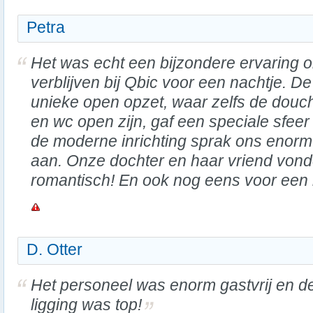
Petra
Het was echt een bijzondere ervaring 
verblijven bij Qbic voor een nachtje. De
unieke open opzet, waar zelfs de douc
en wc open zijn, gaf een speciale sfeer
de moderne inrichting sprak ons enorm
aan. Onze dochter en haar vriend vond
romantisch! En ook nog eens voor een b
D. Otter
Het personeel was enorm gastvrij en d
ligging was top!