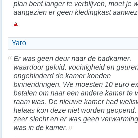
plan bent langer te verblijven, moet je we
aangezien er geen kledingkast aanwezi
Yaro
Er was geen deur naar de badkamer,
waardoor geluid, vochtigheid en geure
ongehinderd de kamer konden
binnendringen. We moesten 10 euro ex
betalen om naar een andere kamer te 
raam was. De nieuwe kamer had welis
helaas kon deze niet worden geopend. 
zeer slecht en er was geen verwarming
was in de kamer.