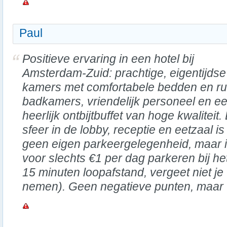
Paul
Positieve ervaring in een hotel bij
Amsterdam-Zuid: prachtige, eigentijdse
kamers met comfortabele bedden en r
badkamers, vriendelijk personeel en e
heerlijk ontbijtbuffet van hoge kwaliteit.
sfeer in de lobby, receptie en eetzaal 
geen eigen parkeergelegenheid, maar 
voor slechts €1 per dag parkeren bij h
15 minuten loopafstand, vergeet niet j
nemen). Geen negatieve punten, maar