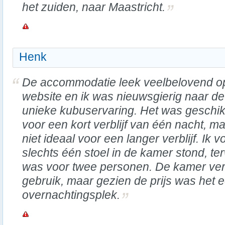
het zuiden, naar Maastricht.
Henk
De accommodatie leek veelbelovend o
website en ik was nieuwsgierig naar de
unieke kubuservaring. Het was geschik
voor een kort verblijf van één nacht, m
niet ideaal voor een langer verblijf. Ik 
slechts één stoel in de kamer stond, te
was voor twee personen. De kamer ve
gebruik, maar gezien de prijs was het 
overnachtingsplek.