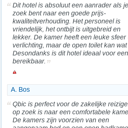
Dit hotel is absoluut een aanrader als j
zoek bent naar een goede prijs-
kwaliteitverhouding. Het personeel is
vriendelijk, het ontbijt is uitgebreid en
lekker. De kamer heeft een leuke sfeer 
verlichting, maar de open toilet kan wat
Desondanks is dit hotel ideaal voor een 
bereikbaar.
A. Bos
Qbic is perfect voor de zakelijke reizige
op zoek is naar een comfortabele kame
De kamers zijn voorzien van een