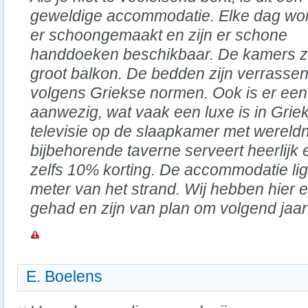
geweldige accommodatie. Elke dag wo
er schoongemaakt en zijn er schone
handdoeken beschikbaar. De kamers zi
groot balkon. De bedden zijn verrassen
volgens Griekse normen. Ook is er een
aanwezig, wat vaak een luxe is in Griek
televisie op de slaapkamer met werel
bijbehorende taverne serveert heerlijk 
zelfs 10% korting. De accommodatie li
meter van het strand. Wij hebben hier ee
gehad en zijn van plan om volgend jaar
E. Boelens