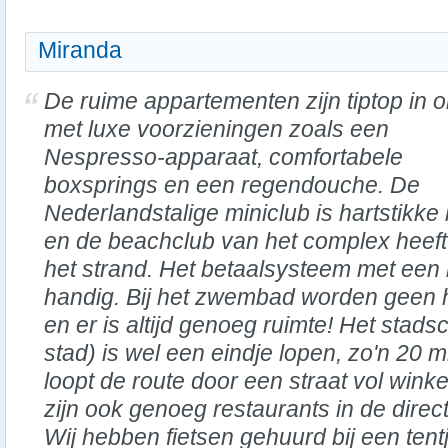
Miranda
De ruime appartementen zijn tiptop in o
met luxe voorzieningen zoals een
Nespresso-apparaat, comfortabele
boxsprings en een regendouche. De
Nederlandstalige miniclub is hartstikke 
en de beachclub van het complex heeft 
het strand. Het betaalsysteem met een 
handig. Bij het zwembad worden geen
en er is altijd genoeg ruimte! Het stad
stad) is wel een eindje lopen, zo'n 20 m
loopt de route door een straat vol winkel
zijn ook genoeg restaurants in de direc
Wij hebben fietsen gehuurd bij een tent