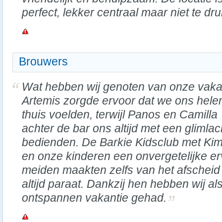
perfect, lekker centraal maar niet te dru
Brouwers
Wat hebben wij genoten van onze vaka
Artemis zorgde ervoor dat we ons hele
thuis voelden, terwijl Panos en Camilla
achter de bar ons altijd met een glimlac
bedienden. De Barkie Kidsclub met Kim
en onze kinderen een onvergetelijke e
meiden maakten zelfs van het afscheid
altijd paraat. Dankzij hen hebben wij a
ontspannen vakantie gehad.