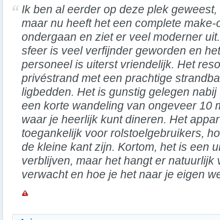
Ik ben al eerder op deze plek geweest,
maar nu heeft het een complete make-
ondergaan en ziet er veel moderner uit
sfeer is veel verfijnder geworden en he
personeel is uiterst vriendelijk. Het res
privéstrand met een prachtige strandba
ligbedden. Het is gunstig gelegen nabij
een korte wandeling van ongeveer 10 
waar je heerlijk kunt dineren. Het appa
toegankelijk voor rolstoelgebruikers, ho
de kleine kant zijn. Kortom, het is een 
verblijven, maar het hangt er natuurlijk
verwacht en hoe je het naar je eigen 