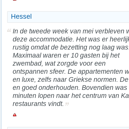
Hessel
In de tweede week van mei verbleven wi
deze accommodatie. Het was er heerlij
rustig omdat de bezetting nog laag was
Maximaal waren er 10 gasten bij het
zwembad, wat zorgde voor een
ontspannen sfeer. De appartementen w
en luxe, zelfs naar Griekse normen. D
en goed onderhouden. Bovendien was h
minuten lopen naar het centrum van Kar
restaurants vindt.