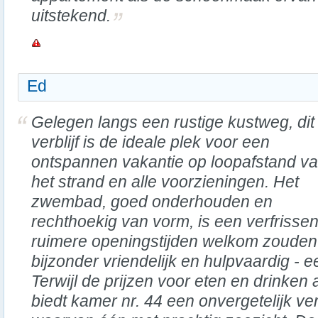
uitstekend.
Ed
Gelegen langs een rustige kustweg, dit
verblijf is de ideale plek voor een
ontspannen vakantie op loopafstand v
het strand en alle voorzieningen. Het
zwembad, goed onderhouden en
rechthoekig van vorm, is een verfrisse
ruimere openingstijden welkom zouden z
bijzonder vriendelijk en hulpvaardig -
Terwijl de prijzen voor eten en drinken 
biedt kamer nr. 44 een onvergetelijk ver