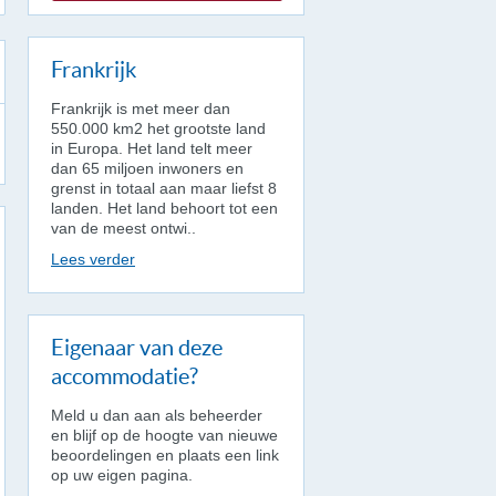
Frankrijk
Frankrijk is met meer dan
550.000 km2 het grootste land
in Europa. Het land telt meer
dan 65 miljoen inwoners en
grenst in totaal aan maar liefst 8
landen. Het land behoort tot een
van de meest ontwi..
Lees verder
Eigenaar van deze
accommodatie?
Meld u dan aan als beheerder
en blijf op de hoogte van nieuwe
beoordelingen en plaats een link
op uw eigen pagina.