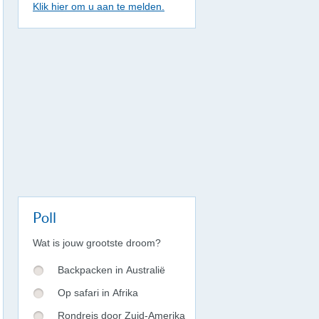
Klik hier om u aan te melden.
Poll
Wat is jouw grootste droom?
Backpacken in Australië
Op safari in Afrika
Rondreis door Zuid-Amerika