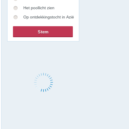
Het poollicht zien
Op ontdekkingstocht in Azië