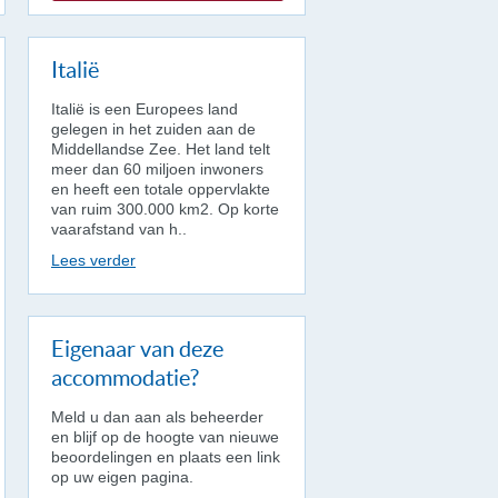
Italië
Italië is een Europees land
gelegen in het zuiden aan de
Middellandse Zee. Het land telt
meer dan 60 miljoen inwoners
en heeft een totale oppervlakte
van ruim 300.000 km2. Op korte
vaarafstand van h..
Lees verder
Eigenaar van deze
accommodatie?
Meld u dan aan als beheerder
en blijf op de hoogte van nieuwe
beoordelingen en plaats een link
op uw eigen pagina.