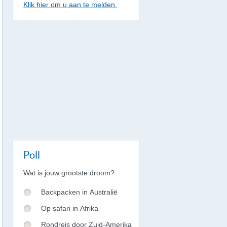
Klik hier om u aan te melden.
Poll
Wat is jouw grootste droom?
Backpacken in Australië
Op safari in Afrika
Rondreis door Zuid-Amerika