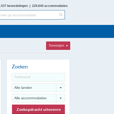
.537 beoordelingen
|
229.840 accommodaties
Toevoegen
Zoeken
Alle landen
Alle accommodaties