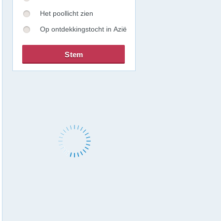
Het poollicht zien
Op ontdekkingstocht in Azië