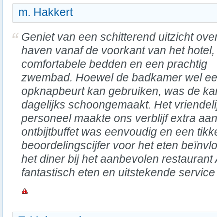
m. Hakkert
Geniet van een schitterend uitzicht ove
haven vanaf de voorkant van het hotel,
comfortabele bedden en een prachtig
zwembad. Hoewel de badkamer wel e
opknapbeurt kan gebruiken, was de ka
dagelijks schoongemaakt. Het vriendel
personeel maakte ons verblijf extra a
ontbijtbuffet was eenvoudig en een tikke
beoordelingscijfer voor het eten beïnv
het diner bij het aanbevolen restaurant
fantastisch eten en uitstekende service