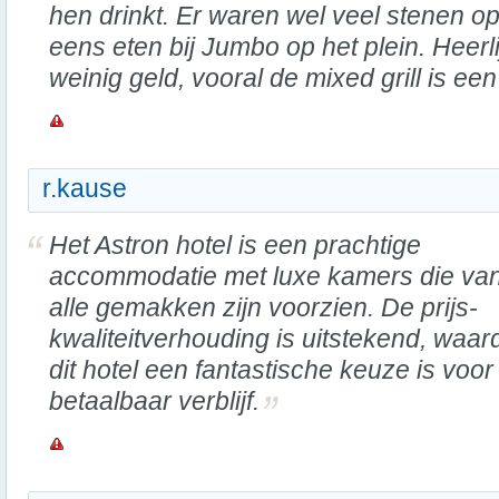
hen drinkt. Er waren wel veel stenen op 
eens eten bij Jumbo op het plein. Heerli
weinig geld, vooral de mixed grill is ee
r.kause
Het Astron hotel is een prachtige
accommodatie met luxe kamers die va
alle gemakken zijn voorzien. De prijs-
kwaliteitverhouding is uitstekend, waar
dit hotel een fantastische keuze is voor
betaalbaar verblijf.