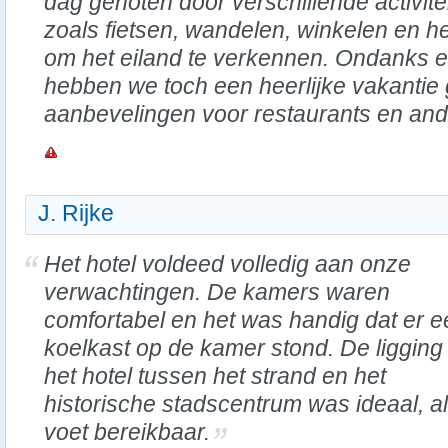
dag genoten door verschillende activit
zoals fietsen, wandelen, winkelen en h
om het eiland te verkennen. Ondanks e
hebben we toch een heerlijke vakanti
aanbevelingen voor restaurants en ande
J. Rijke
Het hotel voldeed volledig aan onze
verwachtingen. De kamers waren
comfortabel en het was handig dat er e
koelkast op de kamer stond. De ligging
het hotel tussen het strand en het
historische stadscentrum was ideaal, a
voet bereikbaar.