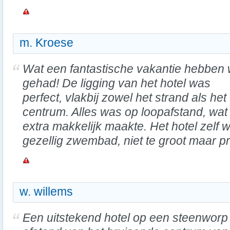
m. Kroese
Wat een fantastische vakantie hebben 
gehad! De ligging van het hotel was
perfect, vlakbij zowel het strand als het
centrum. Alles was op loopafstand, wat
extra makkelijk maakte. Het hotel zelf
gezellig zwembad, niet te groot maar p
w. willems
Een uitstekend hotel op een steenworp