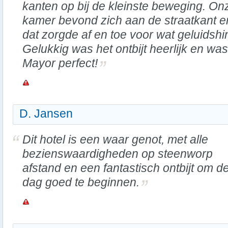
kanten op bij de kleinste beweging. On
kamer bevond zich aan de straatkant e
dat zorgde af en toe voor wat geluidshi
Gelukkig was het ontbijt heerlijk en was
Mayor perfect!
D. Jansen
Dit hotel is een waar genot, met alle
bezienswaardigheden op steenworp
afstand en een fantastisch ontbijt om d
dag goed te beginnen.