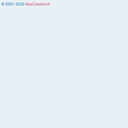
© 2007-2026
ReisChecker.nl