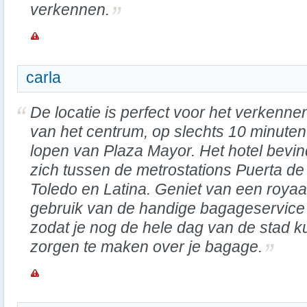
verkennen.
carla
De locatie is perfect voor het verkenne
van het centrum, op slechts 10 minuten
lopen van Plaza Mayor. Het hotel bevin
zich tussen de metrostations Puerta de
Toledo en Latina. Geniet van een royaal
gebruik van de handige bagageservice 
zodat je nog de hele dag van de stad k
zorgen te maken over je bagage.