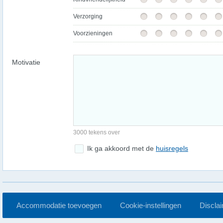
Verzorging
Voorzieningen
Motivatie
3000 tekens over
Ik ga akkoord met de
huisregels
Accommodatie toevoegen
Cookie-instellingen
Discla