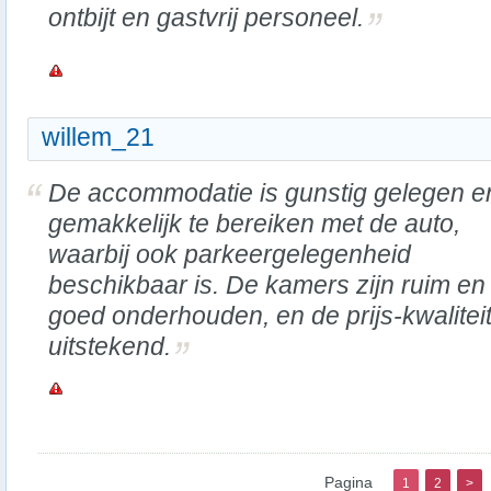
ontbijt en gastvrij personeel.
willem_21
De accommodatie is gunstig gelegen e
gemakkelijk te bereiken met de auto,
waarbij ook parkeergelegenheid
beschikbaar is. De kamers zijn ruim en
goed onderhouden, en de prijs-kwalitei
uitstekend.
Pagina
1
2
>