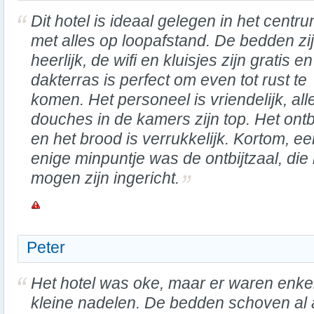
Dit hotel is ideaal gelegen in het centru
met alles op loopafstand. De bedden zi
heerlijk, de wifi en kluisjes zijn gratis en
dakterras is perfect om even tot rust te
komen. Het personeel is vriendelijk, al
douches in de kamers zijn top. Het ontb
en het brood is verrukkelijk. Kortom, ee
enige minpuntje was de ontbijtzaal, die 
mogen zijn ingericht.
Peter
Het hotel was oke, maar er waren enke
kleine nadelen. De bedden schoven al 