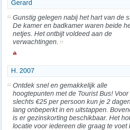
Gerard
Gunstig gelegen nabij het hart van de s
De kamer en badkamer waren beide he
netjes. Het ontbijt voldeed aan de
verwachtingen.
H. 2007
Ontdek snel en gemakkelijk alle
hoogtepunten met de Tourist Bus! Voor
slechts €25 per persoon kun je 2 dage
lang onbeperkt in en uitstappen. Boven
is er gezinskorting beschikbaar. Het hot
locatie voor iedereen die graag te voet 