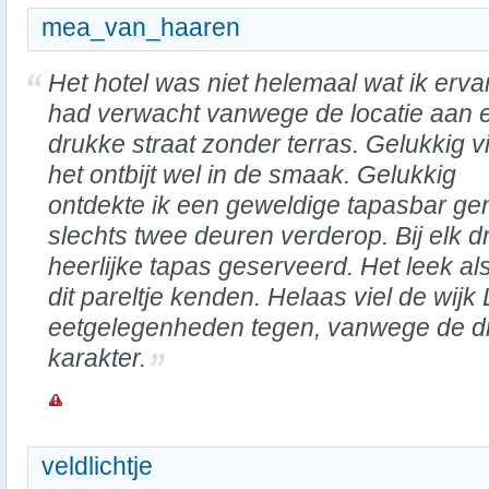
mea_van_haaren
Het hotel was niet helemaal wat ik erva
had verwacht vanwege de locatie aan 
drukke straat zonder terras. Gelukkig vi
het ontbijt wel in de smaak. Gelukkig
ontdekte ik een geweldige tapasbar g
slechts twee deuren verderop. Bij elk d
heerlijke tapas geserveerd. Het leek a
dit pareltje kenden. Helaas viel de wijk
eetgelegenheden tegen, vanwege de dru
karakter.
veldlichtje